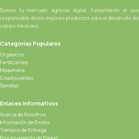
Somos tu mercado agrícola digital. Fomentando el uso
responsable de los mejores productos para el desarrollo del
campo mexicano.
Categorías Populares
Orgánicos
Fertilizantes
Maquinaria
Coadyuvantes
Semillas
Enlaces Informativos
Acerca de Nosotros
Información de Envíos
Tiempos de Entrega
Procesamiento de Pagos