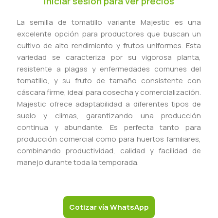
Iniciar sesión para ver precios
La semilla de tomatillo variante Majestic es una
excelente opción para productores que buscan un
cultivo de alto rendimiento y frutos uniformes. Esta
variedad se caracteriza por su vigorosa planta,
resistente a plagas y enfermedades comunes del
tomatillo, y su fruto de tamaño consistente con
cáscara firme, ideal para cosecha y comercialización.
Majestic ofrece adaptabilidad a diferentes tipos de
suelo y climas, garantizando una producción
continua y abundante. Es perfecta tanto para
producción comercial como para huertos familiares,
combinando productividad, calidad y facilidad de
manejo durante toda la temporada.
Cotizar vía WhatsApp