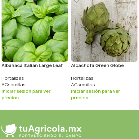
Albahaca Italian Large Leaf
Alcachofa Green Globe
Hortalizas
Hortalizas
ACsemillas
ACsemillas
Iniciar sesión para ver
Iniciar sesión para ver
precios
precios