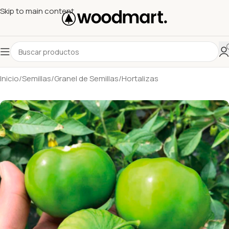
Skip to main content
Inicio
/
Semillas
/
Granel de Semillas
/
Hortalizas