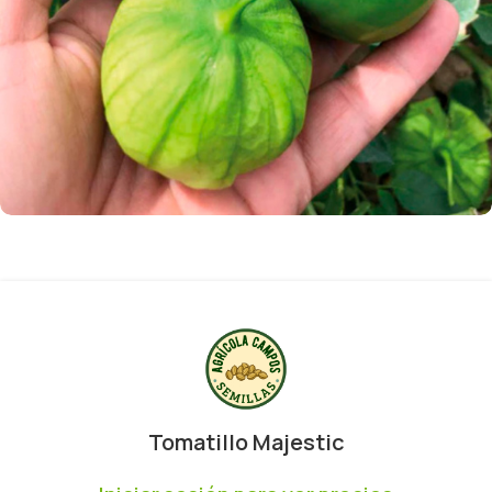
Tomatillo Majestic