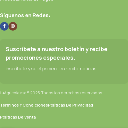
Síguenos en Redes:
Suscríbete a nuestro boletín y recibe
promociones especiales.
Inscríbete y se el primero en recibir noticias.
tuAgricola.mx ® 2025 Todos los derechos reservados
Términos Y Condiciones
Políticas De Privacidad
Políticas De Venta