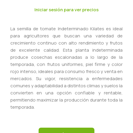
Iniciar sesión para ver precios
La semilla de tomate Indeterminado Kilates es ideal
para agricultores que buscan una variedad de
crecimiento continuo con alto rendimiento y frutos
de excelente calidad. Esta planta indeterminada
produce cosechas escalonadas a lo largo de la
temporada, con frutos uniformes, piel firme y color
rojo intenso, ideales para consumo fresco y venta en
mercados. Su vigor, resistencia a enfermedades
comunes y adaptabilidad a distintos climas y suelos la
convierten en una opción confiable y rentable,
permitiendo maximizar la producción durante toda la
temporada.