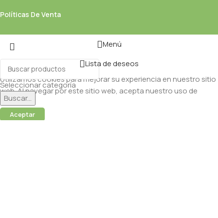
Políticas De Venta
Menú
Lista de deseos
Utilizamos cookies para mejorar su experiencia en nuestro sitio
Seleccionar categoría
web. Al navegar por este sitio web, acepta nuestro uso de
Buscar...
cookies.
Aceptar