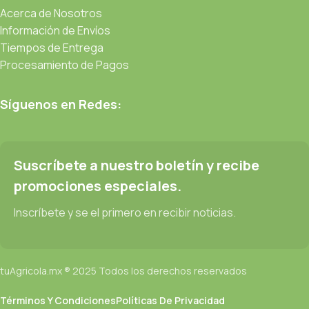
Acerca de Nosotros
Información de Envíos
Tiempos de Entrega
Procesamiento de Pagos
Síguenos en Redes:
Suscríbete a nuestro boletín y recibe
promociones especiales.
Inscríbete y se el primero en recibir noticias.
tuAgricola.mx ® 2025 Todos los derechos reservados
Términos Y Condiciones
Políticas De Privacidad