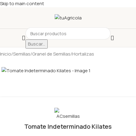
Skip to main content
Buscar...
Inicio
/
Semillas
/
Granel de Semillas
/
Hortalizas
Tomate Indeterminado Kilates