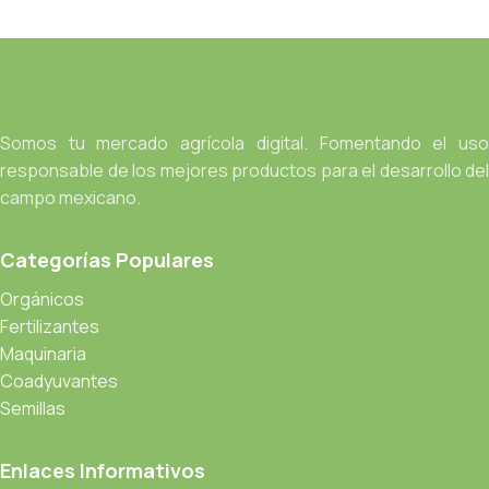
Somos tu mercado agrícola digital. Fomentando el uso
responsable de los mejores productos para el desarrollo del
campo mexicano.
Categorías Populares
Orgánicos
Fertilizantes
Maquinaria
Coadyuvantes
Semillas
Enlaces Informativos