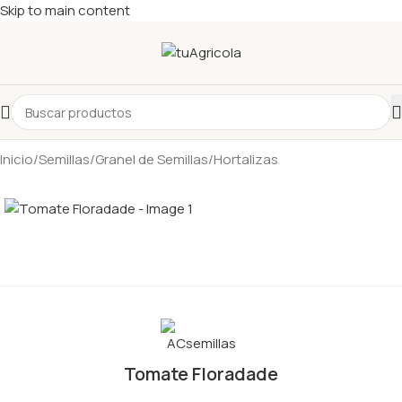
Skip to main content
Inicio
/
Semillas
/
Granel de Semillas
/
Hortalizas
Tomate Floradade