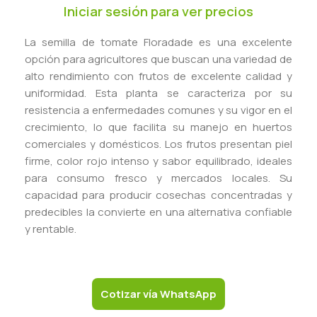
Iniciar sesión para ver precios
La semilla de tomate Floradade es una excelente
opción para agricultores que buscan una variedad de
alto rendimiento con frutos de excelente calidad y
uniformidad. Esta planta se caracteriza por su
resistencia a enfermedades comunes y su vigor en el
crecimiento, lo que facilita su manejo en huertos
comerciales y domésticos. Los frutos presentan piel
firme, color rojo intenso y sabor equilibrado, ideales
para consumo fresco y mercados locales. Su
capacidad para producir cosechas concentradas y
predecibles la convierte en una alternativa confiable
y rentable.
Cotizar vía WhatsApp