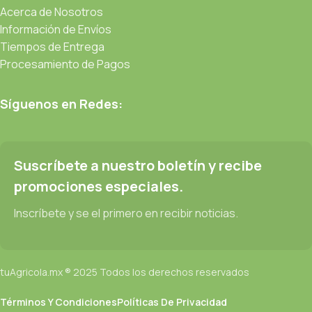
Acerca de Nosotros
Información de Envíos
Tiempos de Entrega
Procesamiento de Pagos
Síguenos en Redes:
Suscríbete a nuestro boletín y recibe
promociones especiales.
Inscríbete y se el primero en recibir noticias.
tuAgricola.mx ® 2025 Todos los derechos reservados
Términos Y Condiciones
Políticas De Privacidad