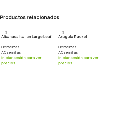
Productos relacionados
Albahaca Italian Large Leaf
Arugula Rocket
Hortalizas
Hortalizas
ACsemillas
ACsemillas
Iniciar sesión para ver
Iniciar sesión para ver
precios
precios