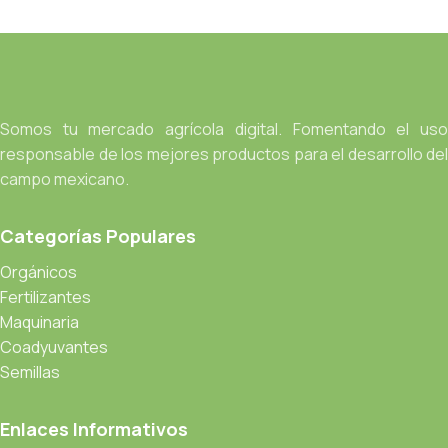
Somos tu mercado agrícola digital. Fomentando el uso
responsable de los mejores productos para el desarrollo del
campo mexicano.
Categorías Populares
Orgánicos
Fertilizantes
Maquinaria
Coadyuvantes
Semillas
Enlaces Informativos