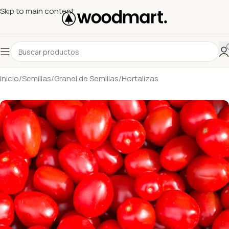
Skip to main content
Inicio
/
Semillas
/
Granel de Semillas
/
Hortalizas