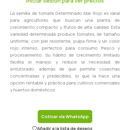
Iniciar sesión para ver precios
La semilla de tomate Determinado Mar Rojo es ideal
para agricultores que buscan una planta de
crecimiento compacto y frutos de alta calidad. Esta
variedad determinada produce tomates de tamaño
uniforme, con piel resistente, pulpa firme y un color
rojo intenso, perfectos para consumo fresco y
procesamiento. Su hábito de crecimiento limitado
facilita el manejo y reduce la necesidad de
entutorado, además de que permite cosechas
concentradas y predecibles, lo que la hace una
opción rentable y práctica para cultivos comerciales
y huertos domésticos.
Cotizar vía WhatsApp
Añadir a la lista de deseos