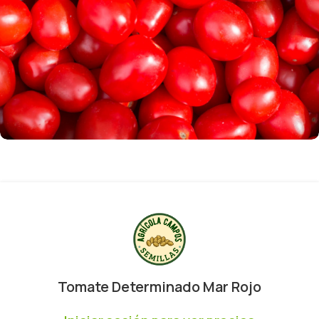
Tomate Determinado Mar Rojo