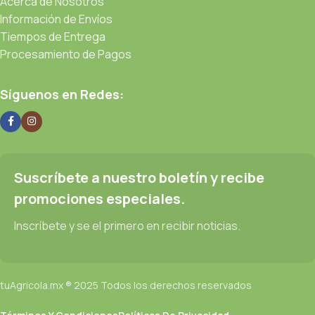
Acerca de Nosotros
Información de Envíos
Tiempos de Entrega
Procesamiento de Pagos
Síguenos en Redes:
Suscríbete a nuestro boletín y recibe
promociones especiales.
Inscríbete y se el primero en recibir noticias.
tuAgricola.mx ® 2025 Todos los derechos reservados