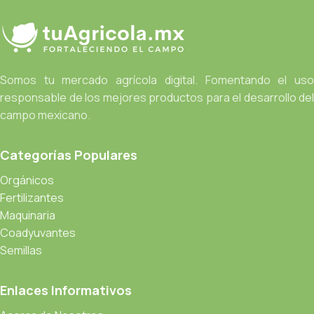
Somos tu mercado agrícola digital. Fomentando el uso
responsable de los mejores productos para el desarrollo del
campo mexicano.
Categorías Populares
Orgánicos
Fertilizantes
Maquinaria
Coadyuvantes
Semillas
Enlaces Informativos