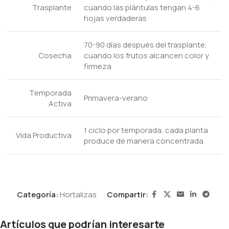
Trasplante
cuando las plántulas tengan 4-6
hojas verdaderas
70-90 días después del trasplante,
Cosecha
cuando los frutos alcancen color y
firmeza
Temporada
Primavera-verano
Activa
1 ciclo por temporada, cada planta
Vida Productiva
produce de manera concentrada
Categoría:
Hortalizas
Compartir:
Artículos que podrían interesarte