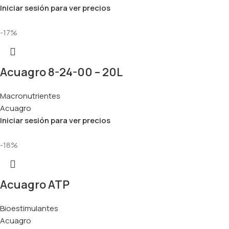
Iniciar sesión para ver precios
-17%
Acuagro 8-24-00 – 20L
Macronutrientes
Acuagro
Iniciar sesión para ver precios
-18%
Acuagro ATP
Bioestimulantes
Acuagro