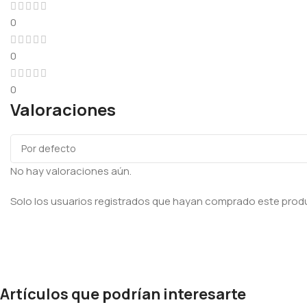
0
0
0
Valoraciones
No hay valoraciones aún.
Solo los usuarios registrados que hayan comprado este prod
Artículos que podrían interesarte