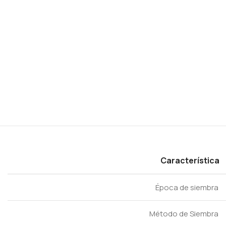
Característica
Época de siembra
Método de Siembra