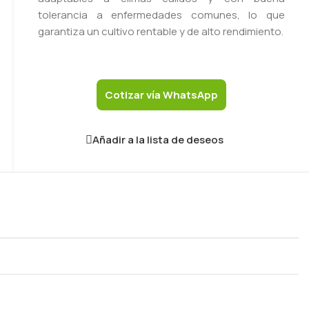
tolerancia a enfermedades comunes, lo que
garantiza un cultivo rentable y de alto rendimiento.
Cotizar vía WhatsApp
Añadir a la lista de deseos