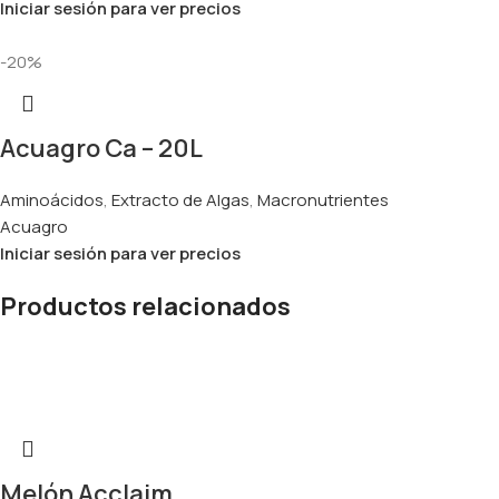
Iniciar sesión para ver precios
-20%
Acuagro Ca – 20L
Aminoácidos
,
Extracto de Algas
,
Macronutrientes
Acuagro
Iniciar sesión para ver precios
Productos relacionados
Melón Acclaim