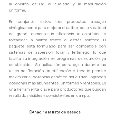
la división celular, el cuajado y la maduración
uniforme.
En conjunto, estos tres productos trabajan
sinérgicamente para mejorar el calibre, peso y calidad
del grano, aumentar la eficiencia fotosintética, y
fortalecer la planta frente al estrés abiótico. El
paquete está formulado para ser compatible con
sistemas de aspersión foliar y fertirriego, lo que
facilita su integración en programas de nutrición ya
establecidos. Su aplicación estratégica durante las
fases de floración, fructificación y llenado permite
maximizar el potencial genético del cultivo, logrando
cosechas más abundantes, uniformes y rentables. Es
una herramienta clave para productores que buscan
resultados visibles y consistentes en campo.
Añadir a la lista de deseos