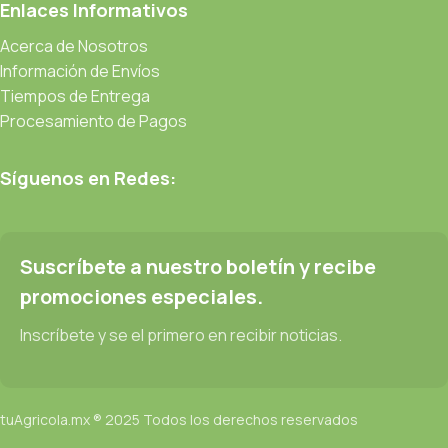
Enlaces Informativos
Acerca de Nosotros
Información de Envíos
Tiempos de Entrega
Procesamiento de Pagos
Síguenos en Redes:
Suscríbete a nuestro boletín y recibe
promociones especiales.
Inscríbete y se el primero en recibir noticias.
tuAgricola.mx ® 2025 Todos los derechos reservados