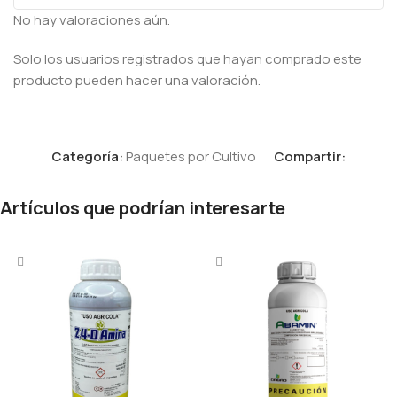
No hay valoraciones aún.
Solo los usuarios registrados que hayan comprado este
producto pueden hacer una valoración.
Categoría:
Paquetes por Cultivo
Compartir:
Artículos que podrían interesarte