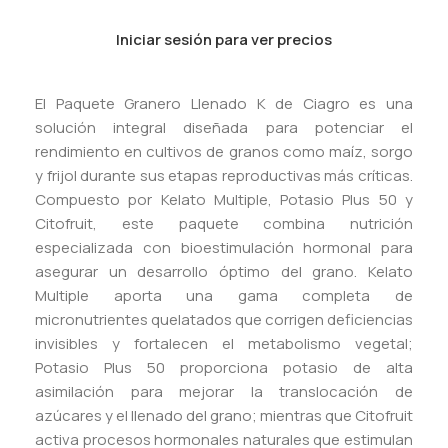
Iniciar sesión para ver precios
El Paquete Granero Llenado K de Ciagro es una
solución integral diseñada para potenciar el
rendimiento en cultivos de granos como maíz, sorgo
y frijol durante sus etapas reproductivas más críticas.
Compuesto por Kelato Multiple, Potasio Plus 50 y
Citofruit, este paquete combina nutrición
especializada con bioestimulación hormonal para
asegurar un desarrollo óptimo del grano. Kelato
Multiple aporta una gama completa de
micronutrientes quelatados que corrigen deficiencias
invisibles y fortalecen el metabolismo vegetal;
Potasio Plus 50 proporciona potasio de alta
asimilación para mejorar la translocación de
azúcares y el llenado del grano; mientras que Citofruit
activa procesos hormonales naturales que estimulan