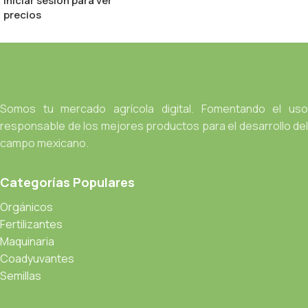
Iniciar sesión para ver
precios
Somos tu mercado agrícola digital. Fomentando el uso
responsable de los mejores productos para el desarrollo del
campo mexicano.
Categorías Populares
Orgánicos
Fertilizantes
Maquinaria
Coadyuvantes
Semillas