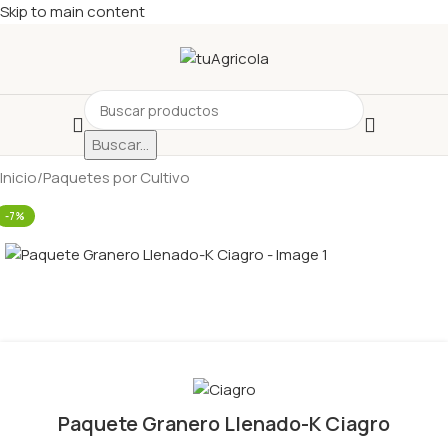
Skip to main content
Buscar...
Inicio
/
Paquetes por Cultivo
-7%
Paquete Granero Llenado-K Ciagro