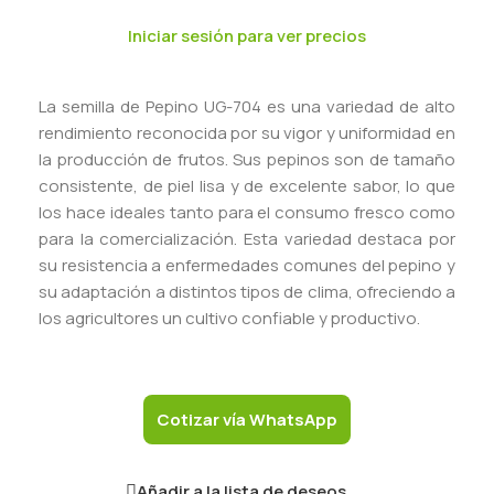
Iniciar sesión para ver precios
La semilla de Pepino UG-704 es una variedad de alto
rendimiento reconocida por su vigor y uniformidad en
la producción de frutos. Sus pepinos son de tamaño
consistente, de piel lisa y de excelente sabor, lo que
los hace ideales tanto para el consumo fresco como
para la comercialización. Esta variedad destaca por
su resistencia a enfermedades comunes del pepino y
su adaptación a distintos tipos de clima, ofreciendo a
los agricultores un cultivo confiable y productivo.
Cotizar vía WhatsApp
Añadir a la lista de deseos