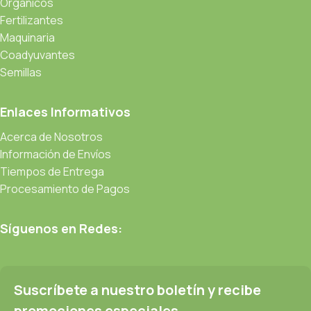
Orgánicos
Fertilizantes
Maquinaria
Coadyuvantes
Semillas
Enlaces Informativos
Acerca de Nosotros
Información de Envíos
Tiempos de Entrega
Procesamiento de Pagos
Síguenos en Redes:
Suscríbete a nuestro boletín y recibe
promociones especiales.