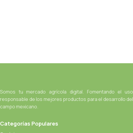
Somos tu mercado agrícola digital. Fomentando el uso
responsable de los mejores productos para el desarrollo del
campo mexicano.
Categorías Populares