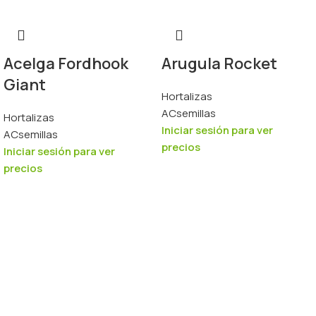
Acelga Fordhook
Arugula Rocket
Giant
Hortalizas
ACsemillas
Hortalizas
Iniciar sesión para ver
ACsemillas
precios
Iniciar sesión para ver
precios