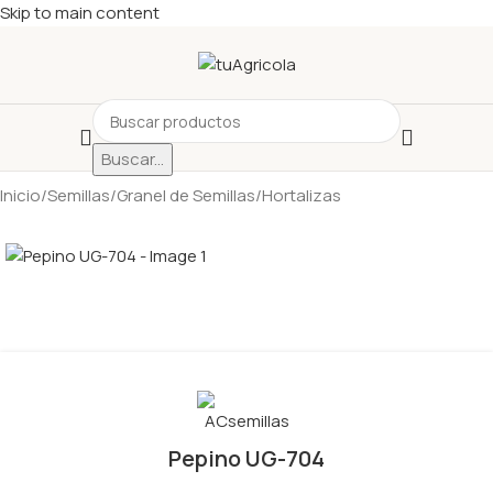
Skip to main content
Buscar...
Inicio
/
Semillas
/
Granel de Semillas
/
Hortalizas
Pepino UG-704