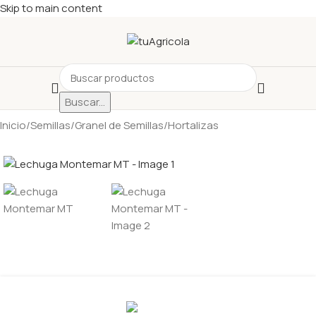
Skip to main content
Buscar...
Inicio
/
Semillas
/
Granel de Semillas
/
Hortalizas