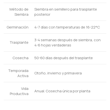
Método de
Siembra en semillero para trasplante
Siembra
posterior
Germinación
4-7 días con temperaturas de 16-22°C
3-4 semanas después de siembra, con
Trasplante
4-6 hojas verdaderas
Cosecha
50-60 días después del trasplante
Temporada
Otoño, invierno y primavera
Activa
Vida
Anual. Cosecha única por planta
Productiva