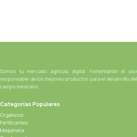
Somos tu mercado agrícola digital. Fomentando el uso
responsable de los mejores productos para el desarrollo del
campo mexicano.
Categorías Populares
Orgánicos
Fertilizantes
Maquinaria