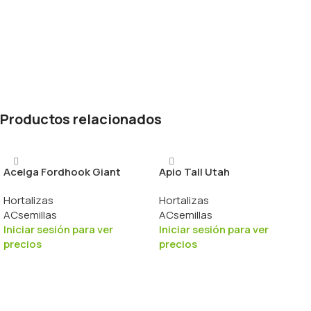
Productos relacionados
Acelga Fordhook Giant
Apio Tall Utah
Hortalizas
Hortalizas
ACsemillas
ACsemillas
Iniciar sesión para ver
Iniciar sesión para ver
precios
precios