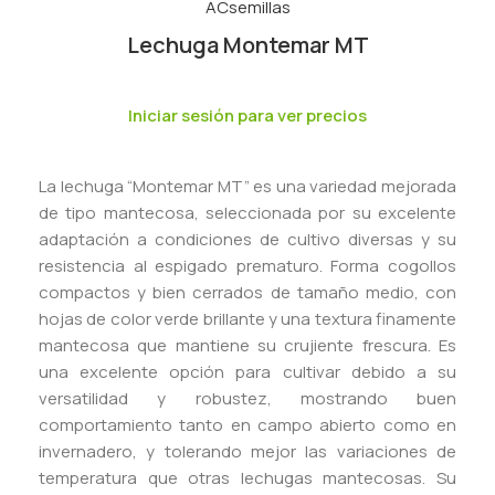
Lechuga Montemar MT
Iniciar sesión para ver precios
La lechuga “Montemar MT” es una variedad mejorada
de tipo mantecosa, seleccionada por su excelente
adaptación a condiciones de cultivo diversas y su
resistencia al espigado prematuro. Forma cogollos
compactos y bien cerrados de tamaño medio, con
hojas de color verde brillante y una textura finamente
mantecosa que mantiene su crujiente frescura. Es
una excelente opción para cultivar debido a su
versatilidad y robustez, mostrando buen
comportamiento tanto en campo abierto como en
invernadero, y tolerando mejor las variaciones de
temperatura que otras lechugas mantecosas. Su