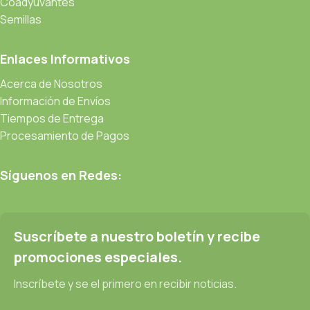
Coadyuvantes
Semillas
Enlaces Informativos
Acerca de Nosotros
Información de Envíos
Tiempos de Entrega
Procesamiento de Pagos
Síguenos en Redes:
Suscríbete a nuestro boletín y recibe
promociones especiales.
Inscríbete y se el primero en recibir noticias.