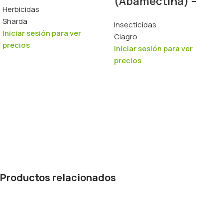
(Abamectina) –
Herbicidas
950ml
Sharda
Insecticidas
Iniciar sesión para ver
Ciagro
precios
Iniciar sesión para ver
precios
Productos relacionados