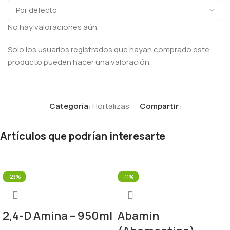
No hay valoraciones aún.
Solo los usuarios registrados que hayan comprado este
producto pueden hacer una valoración.
Categoría:
Hortalizas
Compartir:
Artículos que podrían interesarte
-23%
-11%
2,4-D Amina – 950ml
Abamin