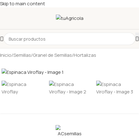
Skip to main content
Inicio
/
Semillas
/
Granel de Semillas
/
Hortalizas