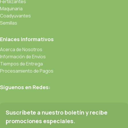
Fertilizantes
Maquinaria
Coadyuvantes
Semillas
Enlaces Informativos
Acerca de Nosotros
Información de Envíos
Tiempos de Entrega
Procesamiento de Pagos
Síguenos en Redes:
Suscríbete a nuestro boletín y recibe
promociones especiales.