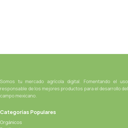
Somos tu mercado agrícola digital. Fomentando el uso
responsable de los mejores productos para el desarrollo del
campo mexicano.
Categorías Populares
Orgánicos