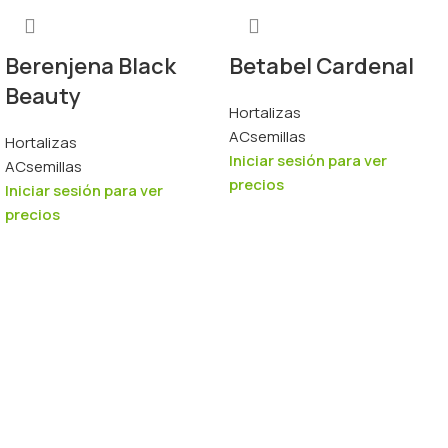
Berenjena Black
Betabel Cardenal
Beauty
Hortalizas
ACsemillas
Hortalizas
Iniciar sesión para ver
ACsemillas
precios
Iniciar sesión para ver
precios