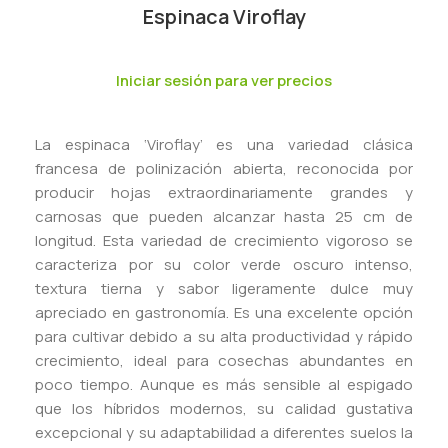
Espinaca Viroflay
Iniciar sesión para ver precios
La espinaca ‘Viroflay’ es una variedad clásica
francesa de polinización abierta, reconocida por
producir hojas extraordinariamente grandes y
carnosas que pueden alcanzar hasta 25 cm de
longitud. Esta variedad de crecimiento vigoroso se
caracteriza por su color verde oscuro intenso,
textura tierna y sabor ligeramente dulce muy
apreciado en gastronomía. Es una excelente opción
para cultivar debido a su alta productividad y rápido
crecimiento, ideal para cosechas abundantes en
poco tiempo. Aunque es más sensible al espigado
que los híbridos modernos, su calidad gustativa
excepcional y su adaptabilidad a diferentes suelos la