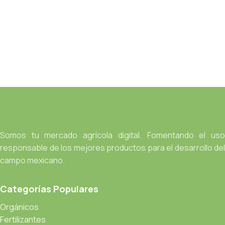
Somos tu mercado agrícola digital. Fomentando el uso
responsable de los mejores productos para el desarrollo del
campo mexicano.
Categorías Populares
Orgánicos
Fertilizantes