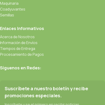
Maquinaria
Coadyuvantes
Semillas
Enlaces Informativos
Acerca de Nosotros
Información de Envíos
Tiempos de Entrega
Procesamiento de Pagos
Síguenos en Redes:
Suscríbete a nuestro boletín y recibe
promociones especiales.
Inscríbete y se el primero en recibir noticias.