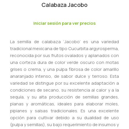
Calabaza Jacobo
Iniciar sesión para ver precios
La semilla de calabaza ‘Jacobo’ es una variedad
tradicional mexicana de tipo Cucurbita argyrosperma,
reconocida por sus frutos ovalados y aplanados con
una corteza dura de color verde oscuro con motas
grises o crema, y una pulpa fibrosa de color amarillo
anaranjado intenso, de sabor dulce y terroso. Esta
variedad se distingue por su excelente adaptación a
condiciones de secano, su resistencia al calor y a la
sequía, y su alta producción de semillas grandes,
planas y aromáticas, ideales para elaborar moles,
pipianes y salsas tradicionales. Es una excelente
opción para cultivar debido a su dualidad de uso
(pulpa y semillas), su bajo requerimiento de insumos y