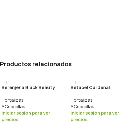
Productos relacionados
Berenjena Black Beauty
Betabel Cardenal
Hortalizas
Hortalizas
ACsemillas
ACsemillas
Iniciar sesión para ver
Iniciar sesión para ver
precios
precios