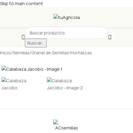
Skip to main content
Buscar...
Inicio
/
Semillas
/
Granel de Semillas
/
Hortalizas