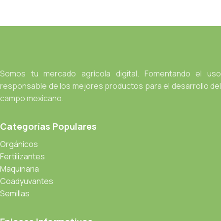
Somos tu mercado agrícola digital. Fomentando el uso
responsable de los mejores productos para el desarrollo del
campo mexicano.
Categorías Populares
Orgánicos
Fertilizantes
Maquinaria
Coadyuvantes
Semillas