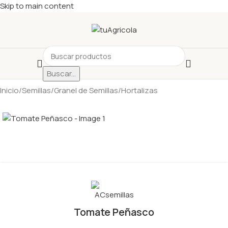
Skip to main content
Buscar...
Inicio
/
Semillas
/
Granel de Semillas
/
Hortalizas
Tomate Peñasco