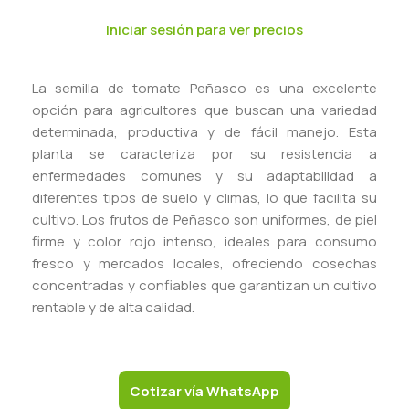
Iniciar sesión para ver precios
La semilla de tomate Peñasco es una excelente
opción para agricultores que buscan una variedad
determinada, productiva y de fácil manejo. Esta
planta se caracteriza por su resistencia a
enfermedades comunes y su adaptabilidad a
diferentes tipos de suelo y climas, lo que facilita su
cultivo. Los frutos de Peñasco son uniformes, de piel
firme y color rojo intenso, ideales para consumo
fresco y mercados locales, ofreciendo cosechas
concentradas y confiables que garantizan un cultivo
rentable y de alta calidad.
Cotizar vía WhatsApp