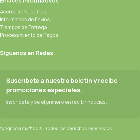
Enlaces Informativos
Acerca de Nosotros
Información de Envíos
Tiempos de Entrega
Procesamiento de Pagos
Síguenos en Redes:
Suscríbete a nuestro boletín y recibe
promociones especiales.
Inscríbete y se el primero en recibir noticias.
tuAgricola.mx ® 2025 Todos los derechos reservados