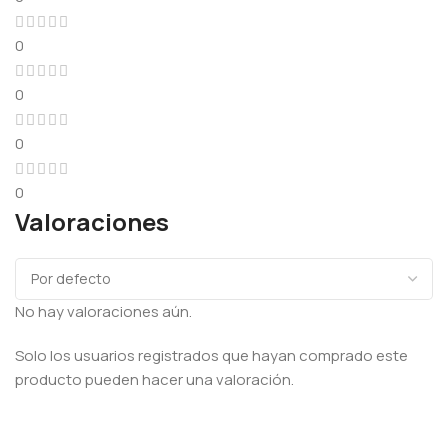
0
0
0
0
Valoraciones
No hay valoraciones aún.
Solo los usuarios registrados que hayan comprado este
producto pueden hacer una valoración.