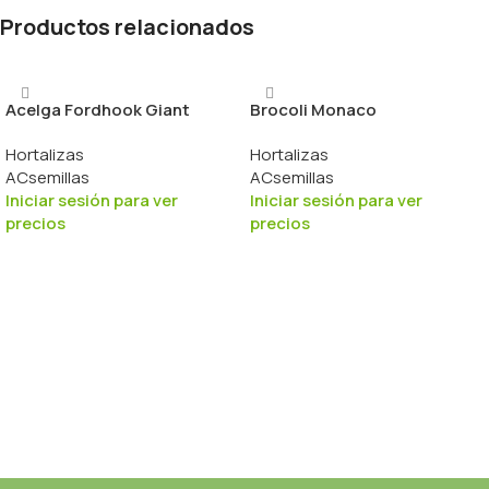
Productos relacionados
Acelga Fordhook Giant
Brocoli Monaco
Hortalizas
Hortalizas
ACsemillas
ACsemillas
Iniciar sesión para ver
Iniciar sesión para ver
precios
precios