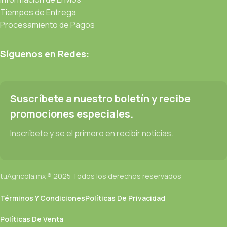
Tiempos de Entrega
Procesamiento de Pagos
Síguenos en Redes:
Suscríbete a nuestro boletín y recibe
promociones especiales.
Inscríbete y se el primero en recibir noticias.
tuAgricola.mx ® 2025 Todos los derechos reservados
Términos Y Condiciones
Políticas De Privacidad
Políticas De Venta