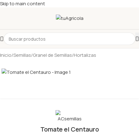
Skip to main content
Inicio
/
Semillas
/
Granel de Semillas
/
Hortalizas
Tomate el Centauro