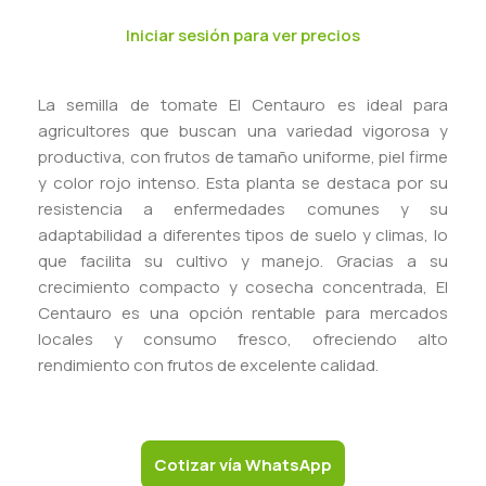
Iniciar sesión para ver precios
La semilla de tomate El Centauro es ideal para
agricultores que buscan una variedad vigorosa y
productiva, con frutos de tamaño uniforme, piel firme
y color rojo intenso. Esta planta se destaca por su
resistencia a enfermedades comunes y su
adaptabilidad a diferentes tipos de suelo y climas, lo
que facilita su cultivo y manejo. Gracias a su
crecimiento compacto y cosecha concentrada, El
Centauro es una opción rentable para mercados
locales y consumo fresco, ofreciendo alto
rendimiento con frutos de excelente calidad.
Cotizar vía WhatsApp