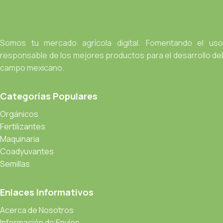
Somos tu mercado agrícola digital. Fomentando el uso
responsable de los mejores productos para el desarrollo del
campo mexicano.
Categorías Populares
Orgánicos
Fertilizantes
Maquinaria
Coadyuvantes
Semillas
Enlaces Informativos
Acerca de Nosotros
Información de Envíos