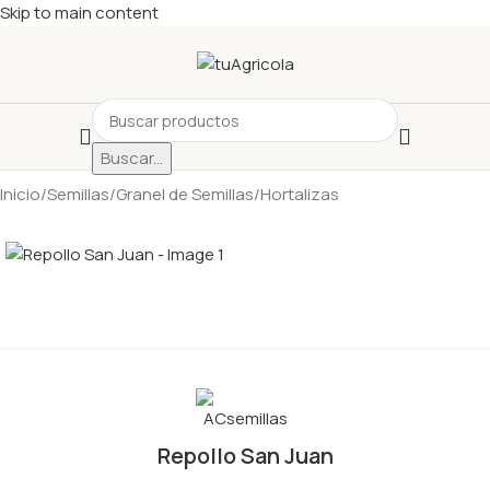
Skip to main content
Buscar...
Inicio
/
Semillas
/
Granel de Semillas
/
Hortalizas
Repollo San Juan