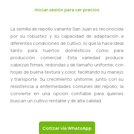
Iniciar sesión para ver precios
La semilla de repollo variante San Juan es reconocida
por su robustez y su capacidad de adaptación a
diferentes condiciones de cultivo, lo que la hace ideal
tanto para huertos domésticos como para
producción comercial. Esta variedad produce
cabezas firmes, redondas y de tamaño uniforme, con
hojas de buena textura y color, facilitando su manejo
y transporte. Su crecimiento uniforme, junto con su
resistencia a enfermedades comunes del repollo, la
convierte en una opción confiable para quienes
buscan un cultivo rentable y de alta calidad.
Cotizar vía WhatsApp