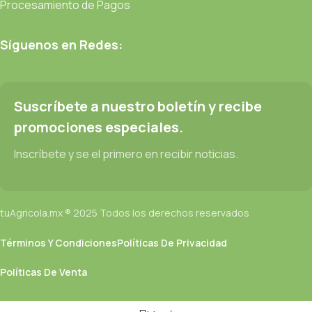
Procesamiento de Pagos
Síguenos en Redes:
Suscríbete a nuestro boletín y recibe
promociones especiales.
Inscríbete y se el primero en recibir noticias.
tuAgricola.mx ® 2025 Todos los derechos reservados
Términos Y Condiciones
Políticas De Privacidad
Políticas De Venta