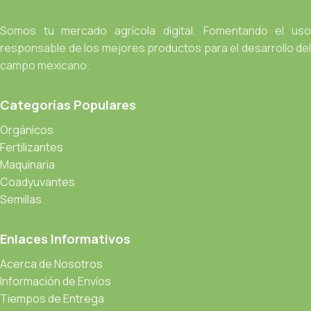
Somos tu mercado agrícola digital. Fomentando el uso
responsable de los mejores productos para el desarrollo del
campo mexicano.
Categorías Populares
Orgánicos
Fertilizantes
Maquinaria
Coadyuvantes
Semillas
Enlaces Informativos
Acerca de Nosotros
Información de Envíos
Tiempos de Entrega