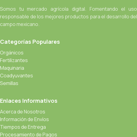
Somos tu mercado agrícola digital. Fomentando el uso
responsable de los mejores productos para el desarrollo del
campo mexicano.
Categorías Populares
Orgánicos
Fertilizantes
Maquinaria
Coadyuvantes
Semillas
Enlaces Informativos
Acerca de Nosotros
Información de Envíos
Tiempos de Entrega
Procesamiento de Pagos