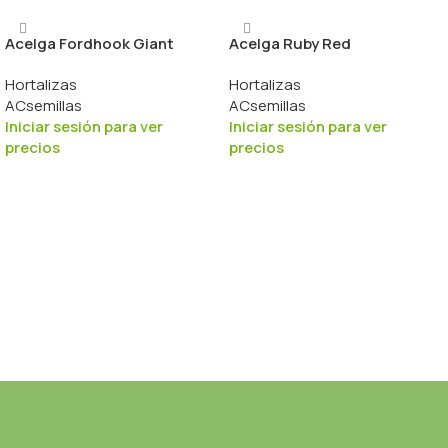
Acelga Fordhook Giant
Acelga Ruby Red
Hortalizas
Hortalizas
ACsemillas
ACsemillas
Iniciar sesión para ver
Iniciar sesión para ver
precios
precios