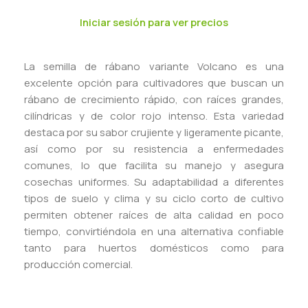
Iniciar sesión para ver precios
La semilla de rábano variante Volcano es una
excelente opción para cultivadores que buscan un
rábano de crecimiento rápido, con raíces grandes,
cilíndricas y de color rojo intenso. Esta variedad
destaca por su sabor crujiente y ligeramente picante,
así como por su resistencia a enfermedades
comunes, lo que facilita su manejo y asegura
cosechas uniformes. Su adaptabilidad a diferentes
tipos de suelo y clima y su ciclo corto de cultivo
permiten obtener raíces de alta calidad en poco
tiempo, convirtiéndola en una alternativa confiable
tanto para huertos domésticos como para
producción comercial.