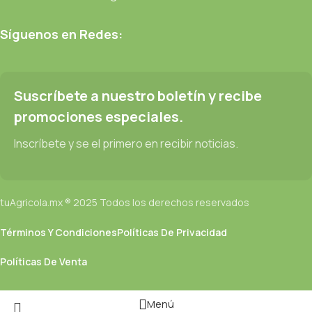
Síguenos en Redes:
Suscríbete a nuestro boletín y recibe
promociones especiales.
Inscríbete y se el primero en recibir noticias.
tuAgricola.mx ® 2025 Todos los derechos reservados
Términos Y Condiciones
Políticas De Privacidad
Políticas De Venta
Menú