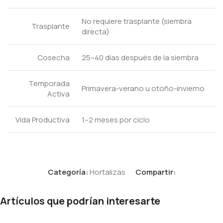
No requiere trasplante (siembra
Trasplante
directa)
Cosecha
25–40 días después de la siembra
Temporada
Primavera-verano u otoño-invierno
Activa
Vida Productiva
1–2 meses por ciclo
Categoría:
Hortalizas
Compartir:
Artículos que podrían interesarte