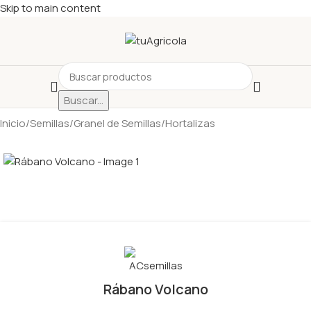
Skip to main content
Buscar...
Inicio
/
Semillas
/
Granel de Semillas
/
Hortalizas
Rábano Volcano