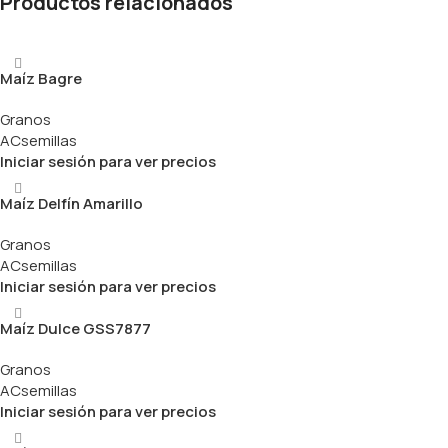
Productos relacionados
Maíz Bagre
Granos
ACsemillas
Iniciar sesión para ver precios
Maíz Delfín Amarillo
Granos
ACsemillas
Iniciar sesión para ver precios
Maíz Dulce GSS7877
Granos
ACsemillas
Iniciar sesión para ver precios