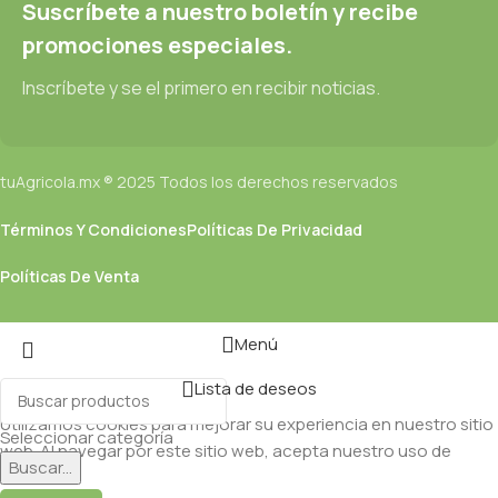
Suscríbete a nuestro boletín y recibe
promociones especiales.
Inscríbete y se el primero en recibir noticias.
tuAgricola.mx ® 2025 Todos los derechos reservados
Términos Y Condiciones
Políticas De Privacidad
Políticas De Venta
Menú
Lista de deseos
Utilizamos cookies para mejorar su experiencia en nuestro sitio
Seleccionar categoría
web. Al navegar por este sitio web, acepta nuestro uso de
Buscar...
cookies.