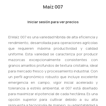
Maíz 007
Iniciar sesión para ver precios
El Maíz 007 es una variedad híbrida de alta eficiencia y
rendimiento, desarrollada para operaciones agrícolas
que requieren máxima productividad y calidad
uniforme. Esta variedad se caracteriza por producir
mazorcas excepcionalmente consistentes con
granos amarillos profundos de textura cristalina, ideal
para mercado fresco y procesamiento industrial. Con
un perfil agronómico robusto que incluye excelente
emergencia en campo, vigor inicial acelerado y
tolerancia a estrés ambiental, el 007 está diseñado
para maximizar el potencial de cada hectárea. Es una
opción superior para cultivar debido a su alta
respuesta a tecnología de manejo, su adaptabilidad a