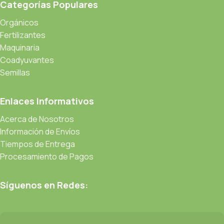
Categorías Populares
Orgánicos
Fertilizantes
Maquinaria
Coadyuvantes
Semillas
Enlaces Informativos
Acerca de Nosotros
Información de Envíos
Tiempos de Entrega
Procesamiento de Pagos
Síguenos en Redes: