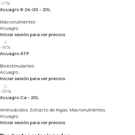
-17%
Acuagro 8-24-00 – 20L
Macronutrientes
Acuagro
Iniciar sesión para ver precios
-18%
Acuagro ATP
Bioestimulantes
Acuagro
Iniciar sesión para ver precios
-20%
Acuagro Ca – 20L
Aminoácidos
,
Extracto de Algas
,
Macronutrientes
Acuagro
Iniciar sesión para ver precios