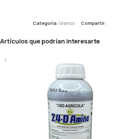
Categoría:
Granos
Compartir:
Artículos que podrían interesarte