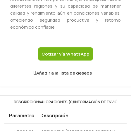
diferentes regiones y su capacidad de mantener
calidad y rendimiento aún en condiciones variables,
ofreciendo seguridad productiva y retorno
económico confiable.
Cotizar vía WhatsApp
Añadir a la lista de deseos
DESCRIPCIÓN
VALORACIONES (0)
INFORMACIÓN DE ENVIÓ
Parámetro
Descripción