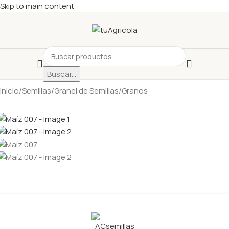
Skip to main content
Buscar...
Inicio
/
Semillas
/
Granel de Semillas
/
Granos