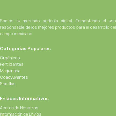
Somos tu mercado agrícola digital. Fomentando el uso
responsable de los mejores productos para el desarrollo del
campo mexicano.
Categorías Populares
Orgánicos
Fertilizantes
Maquinaria
Coadyuvantes
Semillas
Enlaces Informativos
Acerca de Nosotros
Información de Envíos