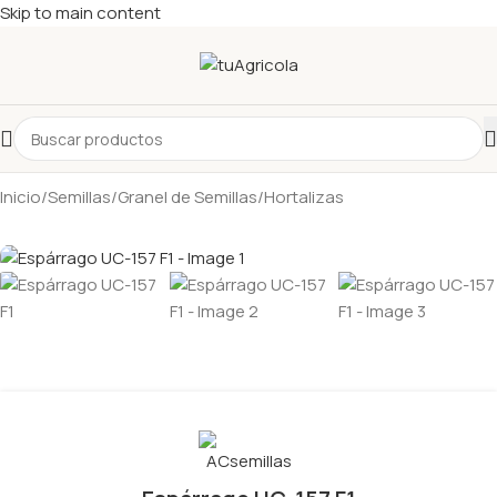
Skip to main content
Inicio
/
Semillas
/
Granel de Semillas
/
Hortalizas