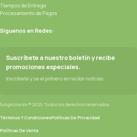
Tiempos de Entrega
Procesamiento de Pagos
Síguenos en Redes:
Suscríbete a nuestro boletín y recibe
promociones especiales.
Inscríbete y se el primero en recibir noticias.
tuAgricola.mx ® 2025 Todos los derechos reservados
Términos Y Condiciones
Políticas De Privacidad
Políticas De Venta