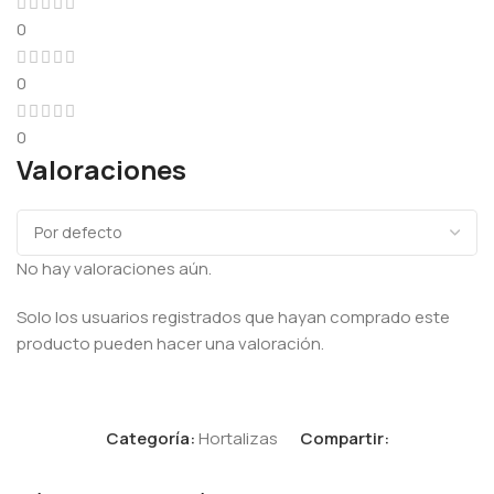
0
0
0
Valoraciones
No hay valoraciones aún.
Solo los usuarios registrados que hayan comprado este
producto pueden hacer una valoración.
Categoría:
Hortalizas
Compartir: