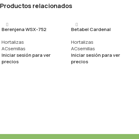
Productos relacionados
Berenjena WSX-752
Betabel Cardenal
Hortalizas
Hortalizas
ACsemillas
ACsemillas
Iniciar sesión para ver
Iniciar sesión para ver
precios
precios