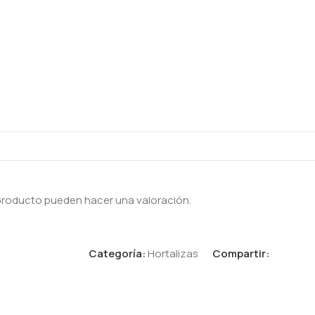
producto pueden hacer una valoración.
Categoría:
Hortalizas
Compartir: