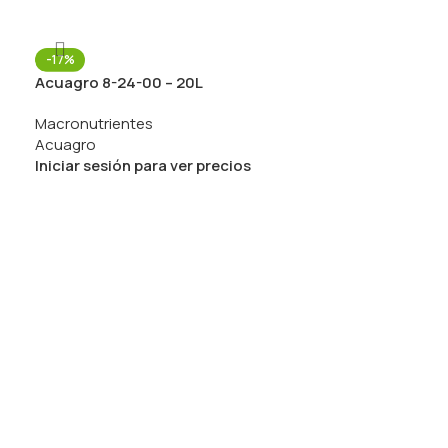
-17%
Acuagro 8-24-00 – 20L
Macronutrientes
Acuagro
Iniciar sesión para ver precios