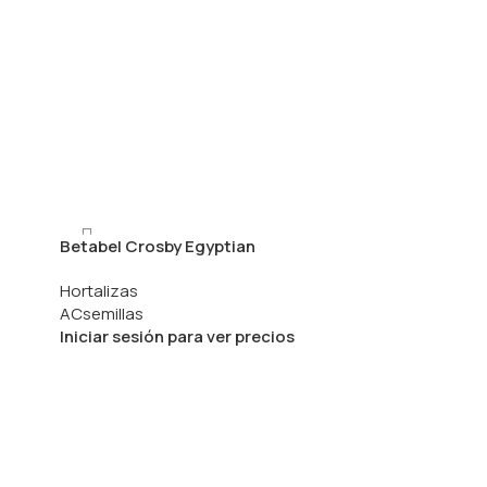
Betabel Crosby Egyptian
Hortalizas
ACsemillas
Iniciar sesión para ver precios