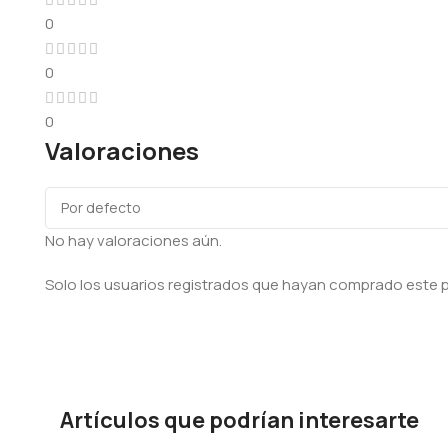
0
0
0
Valoraciones
No hay valoraciones aún.
Solo los usuarios registrados que hayan comprado este 
Artículos que podrían interesarte