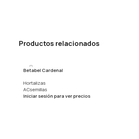
Productos relacionados
Betabel Cardenal
Hortalizas
ACsemillas
Iniciar sesión para ver precios