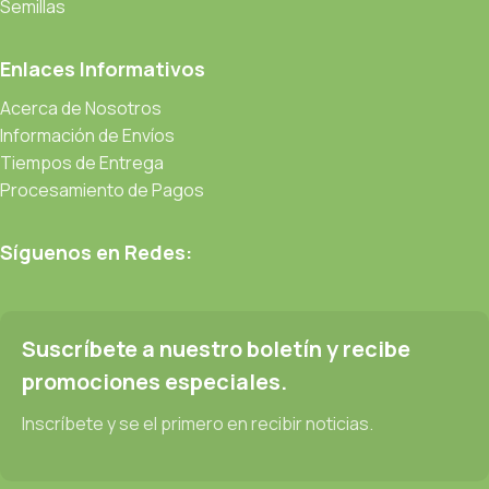
Semillas
Enlaces Informativos
Acerca de Nosotros
Información de Envíos
Tiempos de Entrega
Procesamiento de Pagos
Síguenos en Redes:
Suscríbete a nuestro boletín y recibe
promociones especiales.
Inscríbete y se el primero en recibir noticias.