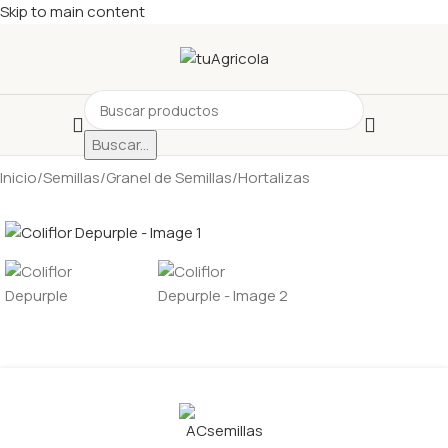
Skip to main content
Buscar...
Inicio
/
Semillas
/
Granel de Semillas
/
Hortalizas