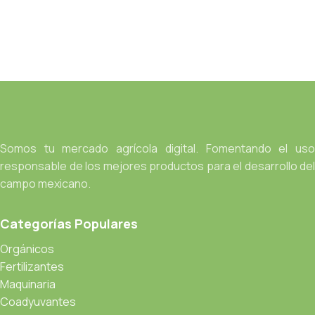
Somos tu mercado agrícola digital. Fomentando el uso
responsable de los mejores productos para el desarrollo del
campo mexicano.
Categorías Populares
Orgánicos
Fertilizantes
Maquinaria
Coadyuvantes