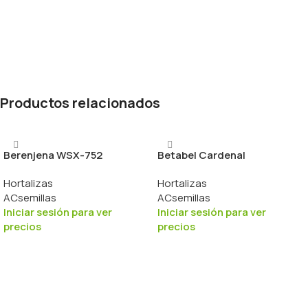
Productos relacionados
Berenjena WSX-752
Betabel Cardenal
Hortalizas
Hortalizas
ACsemillas
ACsemillas
Iniciar sesión para ver
Iniciar sesión para ver
precios
precios