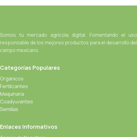
Somos tu mercado agrícola digital. Fomentando el uso
responsable de los mejores productos para el desarrollo del
campo mexicano.
Categorías Populares
Orgánicos
Fertilizantes
Maquinaria
Coadyuvantes
Semillas
Enlaces Informativos