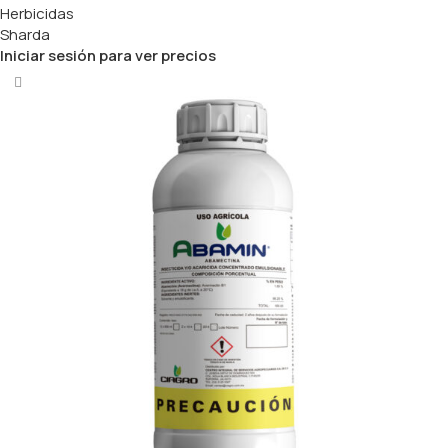
Herbicidas
Sharda
Iniciar sesión para ver precios