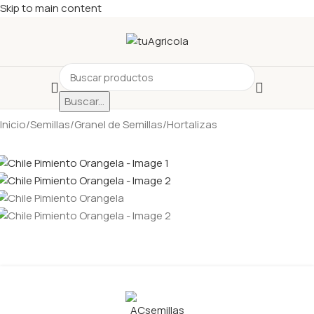
Skip to main content
Buscar...
Inicio
/
Semillas
/
Granel de Semillas
/
Hortalizas