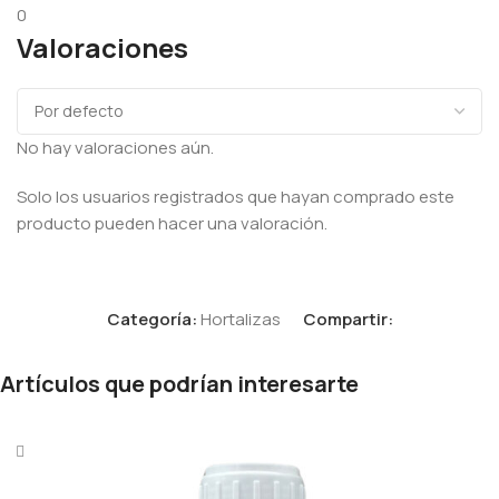
0
Valoraciones
No hay valoraciones aún.
Solo los usuarios registrados que hayan comprado este
producto pueden hacer una valoración.
Categoría:
Hortalizas
Compartir:
Artículos que podrían interesarte