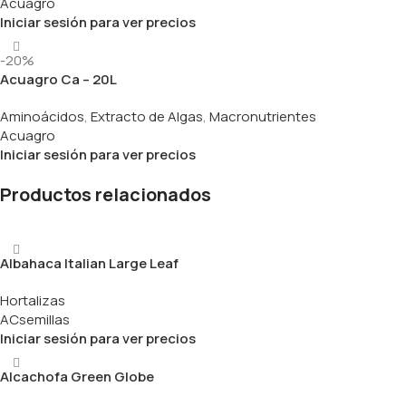
Acuagro
Iniciar sesión para ver precios
-20%
Acuagro Ca – 20L
Aminoácidos
,
Extracto de Algas
,
Macronutrientes
Acuagro
Iniciar sesión para ver precios
Productos relacionados
Albahaca Italian Large Leaf
Hortalizas
ACsemillas
Iniciar sesión para ver precios
Alcachofa Green Globe