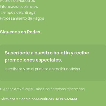
Acerca de Nosotros
Información de Envíos
Tiempos de Entrega
Procesamiento de Pagos
Síguenos en Redes:
Suscríbete a nuestro boletín y recibe
promociones especiales.
Inscríbete y se el primero en recibir noticias.
tuAgricola.mx ® 2025 Todos los derechos reservados
Términos Y Condiciones
Políticas De Privacidad