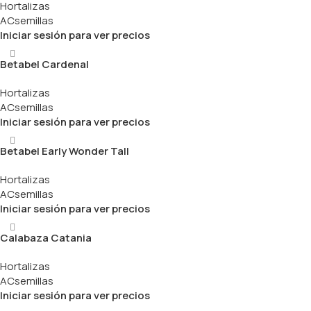
Hortalizas
ACsemillas
Iniciar sesión para ver precios
Betabel Cardenal
Hortalizas
ACsemillas
Iniciar sesión para ver precios
Betabel Early Wonder Tall
Hortalizas
ACsemillas
Iniciar sesión para ver precios
Calabaza Catania
Hortalizas
ACsemillas
Iniciar sesión para ver precios