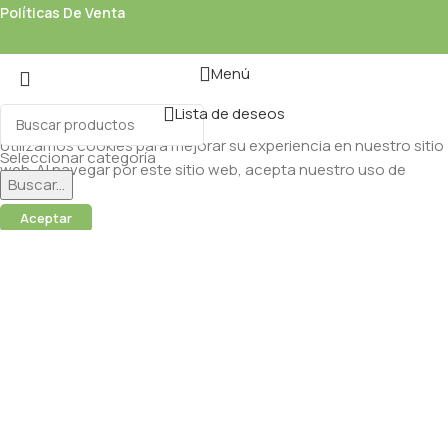
Políticas De Venta
Menú
Lista de deseos
Utilizamos cookies para mejorar su experiencia en nuestro sitio
Seleccionar categoría
web. Al navegar por este sitio web, acepta nuestro uso de
Buscar...
cookies.
Aceptar