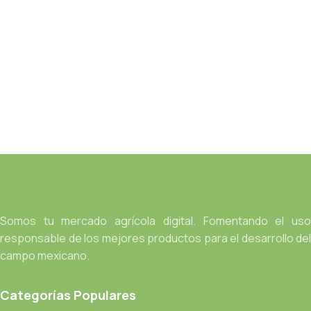
Somos tu mercado agrícola digital. Fomentando el uso
responsable de los mejores productos para el desarrollo del
campo mexicano.
Categorías Populares