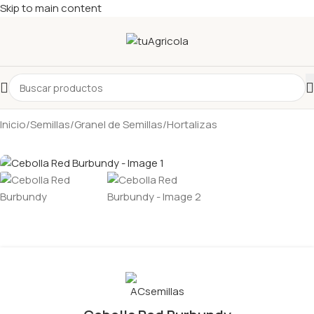
Skip to main content
Inicio
/
Semillas
/
Granel de Semillas
/
Hortalizas