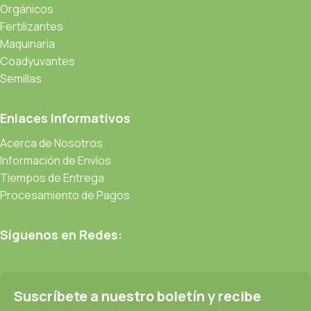
Orgánicos
Fertilizantes
Maquinaria
Coadyuvantes
Semillas
Enlaces Informativos
Acerca de Nosotros
Información de Envíos
Tiempos de Entrega
Procesamiento de Pagos
Síguenos en Redes:
Suscríbete a nuestro boletín y recibe