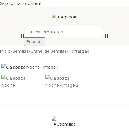
Skip to main content
Buscar...
Inicio
/
Semillas
/
Granel de Semillas
/
Hortalizas