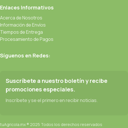
Enlaces Informativos
Acerca de Nosotros
Información de Envíos
Tiempos de Entrega
Procesamiento de Pagos
Síguenos en Redes:
Suscríbete a nuestro boletín y recibe
promociones especiales.
Inscríbete y se el primero en recibir noticias.
tuAgricola.mx ® 2025 Todos los derechos reservados