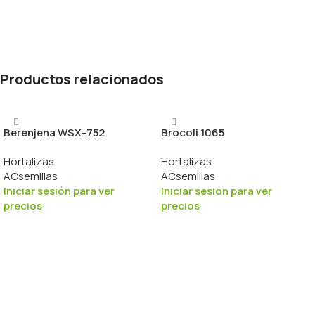
Productos relacionados
Berenjena WSX-752
Brocoli 1065
Hortalizas
Hortalizas
ACsemillas
ACsemillas
Iniciar sesión para ver
Iniciar sesión para ver
precios
precios