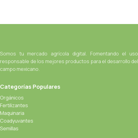
Somos tu mercado agrícola digital. Fomentando el uso
responsable de los mejores productos para el desarrollo del
campo mexicano.
Categorías Populares
Orgánicos
Fertilizantes
Maquinaria
Coadyuvantes
Semillas