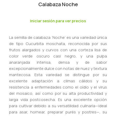
Calabaza Noche
Iniciar sesión para ver precios
La semilla de calabaza ‘Noche’ es una variedad única
de tipo Cucurbita moschata, reconocida por sus
frutos alargados y curvos con una corteza lisa de
color verde oscuro casi negro, y una pulpa
anaranjada intensa, densa y de sabor
excepcionalmente dulce con notas de nuez y textura
mantecosa. Esta variedad se distingue por su
excelente adaptación a climas cálidos y su
resistencia a enfermedades como el oídio y el virus
del mosaico, así como por su alta productividad y
larga vida postcosecha. Es una excelente opción
para cultivar debido a su versatilidad culinaria—ideal
para asar, hornear, preparar purés y postres—, su