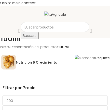
Skip to main content
Buscar...
100ml
Inicio
/
Presentación del producto
/
100ml
Paquetes
Nutrición & Crecimiento
Filtrar por Precio