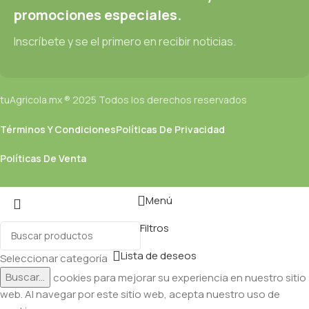
promociones especiales.
Inscríbete y se el primero en recibir noticias.
tuAgricola.mx ® 2025 Todos los derechos reservados
Términos Y Condiciones
Políticas De Privacidad
Políticas De Venta
Menú
Filtros
Lista de deseos
Seleccionar categoría
Buscar...
Utilizamos cookies para mejorar su experiencia en nuestro sitio
web. Al navegar por este sitio web, acepta nuestro uso de