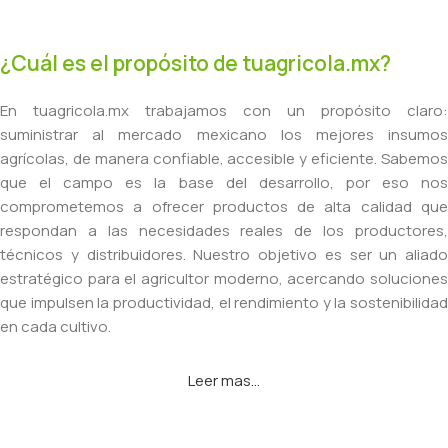
¿Cuál es el propósito de tuagricola.mx?
En tuagricola.mx trabajamos con un propósito claro:
suministrar al mercado mexicano los mejores insumos
agrícolas, de manera confiable, accesible y eficiente. Sabemos
que el campo es la base del desarrollo, por eso nos
comprometemos a ofrecer productos de alta calidad que
respondan a las necesidades reales de los productores,
técnicos y distribuidores. Nuestro objetivo es ser un aliado
estratégico para el agricultor moderno, acercando soluciones
que impulsen la productividad, el rendimiento y la sostenibilidad
en cada cultivo.
Leer mas...