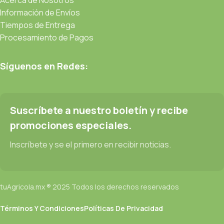
Información de Envíos
Tiempos de Entrega
Procesamiento de Pagos
Síguenos en Redes:
Suscríbete a nuestro boletín y recibe
promociones especiales.
Inscríbete y se el primero en recibir noticias.
tuAgricola.mx ® 2025 Todos los derechos reservados
Términos Y Condiciones
Políticas De Privacidad