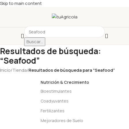
Skip to main content
Buscar...
Resultados de búsqueda:
“Seafood”
Inicio
/
Tienda
/
Resultados de búsqueda para “Seafood”
Nutrición & Crecimiento
Bioestimulantes
Coadyuvantes
Fertilizantes
Mejoradores de Suelo