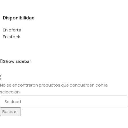
Disponibilidad
En oferta
En stock
Show sidebar
No se encontraron productos que concuerden con la
selección.
Buscar...