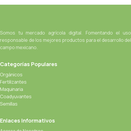
Somos tu mercado agrícola digital. Fomentando el uso
responsable de los mejores productos para el desarrollo del
campo mexicano.
Categorías Populares
Orgánicos
Fertilizantes
Maquinaria
Coadyuvantes
Semillas
Enlaces Informativos
Acerca de Nosotros