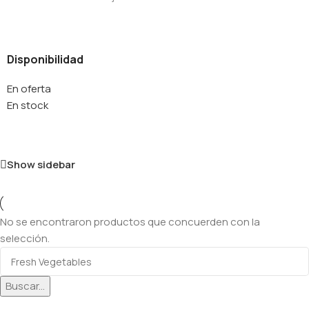
Disponibilidad
En oferta
En stock
Show sidebar
No se encontraron productos que concuerden con la
selección.
Buscar...