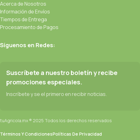
Acerca de Nosotros
Información de Envíos
Tiempos de Entrega
Procesamiento de Pagos
Síguenos en Redes:
Suscríbete a nuestro boletín y recibe
promociones especiales.
Inscríbete y se el primero en recibir noticias.
tuAgricola.mx ® 2025 Todos los derechos reservados
Términos Y Condiciones
Políticas De Privacidad