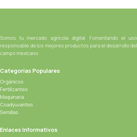
Somos tu mercado agrícola digital. Fomentando el uso
responsable de los mejores productos para el desarrollo del
campo mexicano.
Categorías Populares
Orgánicos
Fertilizantes
Maquinaria
Coadyuvantes
Semillas
Enlaces Informativos