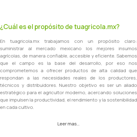
¿Cuál es el propósito de tuagricola.mx?
En tuagricola.mx trabajamos con un propósito claro:
suministrar al mercado mexicano los mejores insumos
agrícolas, de manera confiable, accesible y eficiente. Sabemos
que el campo es la base del desarrollo, por eso nos
comprometemos a ofrecer productos de alta calidad que
respondan a las necesidades reales de los productores,
técnicos y distribuidores. Nuestro objetivo es ser un aliado
estratégico para el agricultor moderno, acercando soluciones
que impulsen la productividad, el rendimiento y la sostenibilidad
en cada cultivo.
Leer mas...